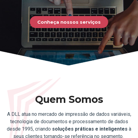
Conheça nossos serviços
Quem Somos
A DLL atua no mercado de impressão de dados variáveis,
tecnologia de documentos e processamento de dados
desde 1995, criando
soluções práticas e inteligentes
à
seus clientes tornando-se referência no segmento.