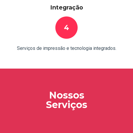
Integração
Serviços de impressão e tecnologia integrados.
Nossos
Serviços