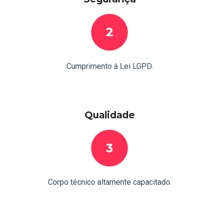
Cumprimento à Lei LGPD.
Qualidade
Corpo técnico altamente capacitado.