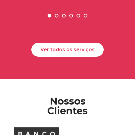
Ver todos os serviços
Nossos
Clientes