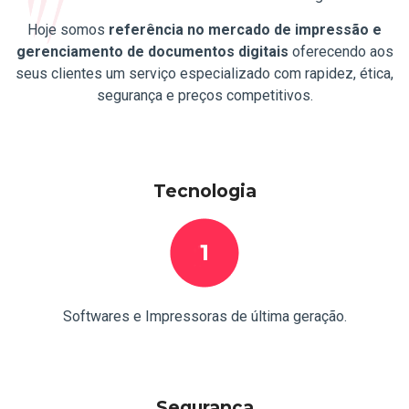
Hoje somos
referência no mercado de impressão e
gerenciamento de documentos digitais
oferecendo aos
seus clientes um serviço especializado com rapidez, ética,
segurança e preços competitivos.
Tecnologia
Softwares e Impressoras de última geração.
Segurança