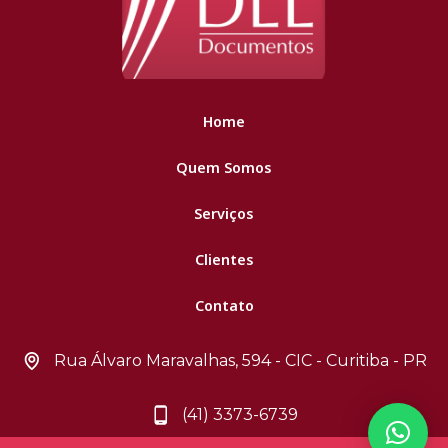
Home
Quem Somos
Serviços
Clientes
Contato
Rua Álvaro Maravalhas, 594 - CIC - Curitiba - PR
(41) 3373-6739