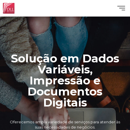
Solução em Dados
Variáveis,
Impressão e
Documentos
Digitais
Oferecemos ampla variedade de serviços para atender às
suas necessidades de negócios.