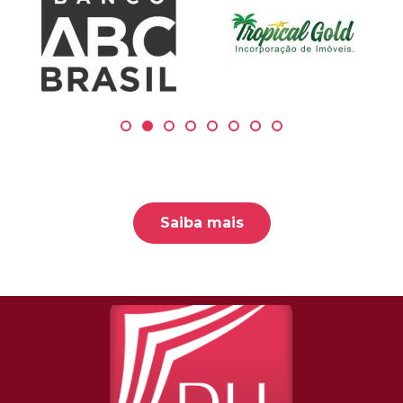
Saiba mais