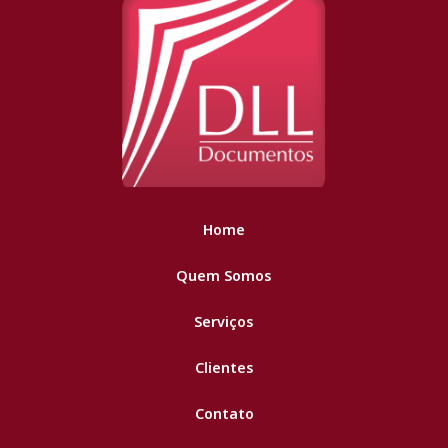
Home
Quem Somos
Serviços
Clientes
Contato