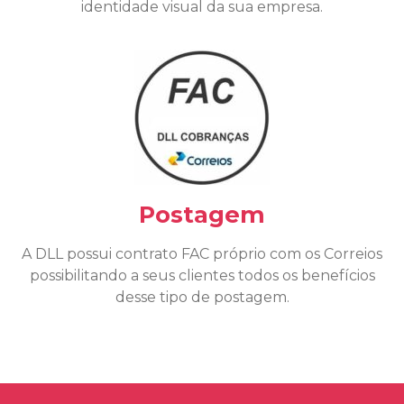
identidade visual da sua empresa.
Postagem
A DLL possui contrato FAC próprio com os Correios
possibilitando a seus clientes todos os benefícios
desse tipo de postagem.