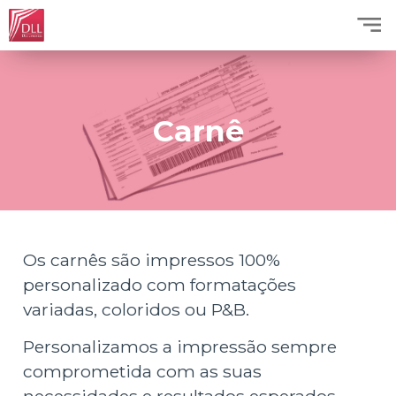
Carnê
Os carnês são impressos 100%
personalizado com formatações
variadas, coloridos ou P&B.
Personalizamos a impressão sempre
comprometida com as suas