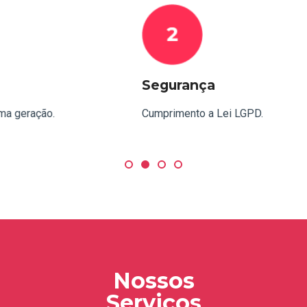
Segurança
Cumprimento a Lei LGPD.
Nossos
Serviços