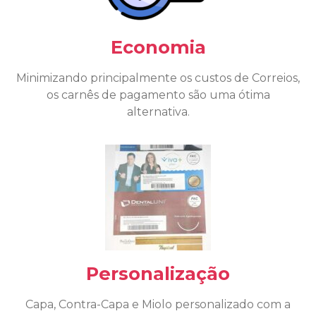
Economia
Minimizando principalmente os custos de Correios,
os carnês de pagamento são uma ótima
alternativa.
Personalização
Capa, Contra-Capa e Miolo personalizado com a