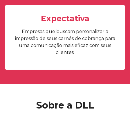
Expectativa
Empresas que buscam personalizar a
impressão de seus carnês de cobrança para
uma comunicação mais eficaz com seus
clientes.
Sobre a DLL